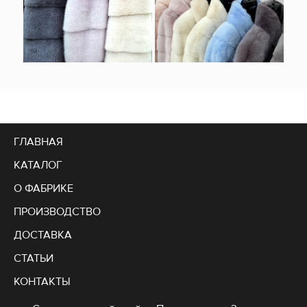
ГЛАВНАЯ
КАТАЛОГ
О ФАБРИКЕ
ПРОИЗВОДСТВО
ДОСТАВКА
СТАТЬИ
КОНТАКТЫ