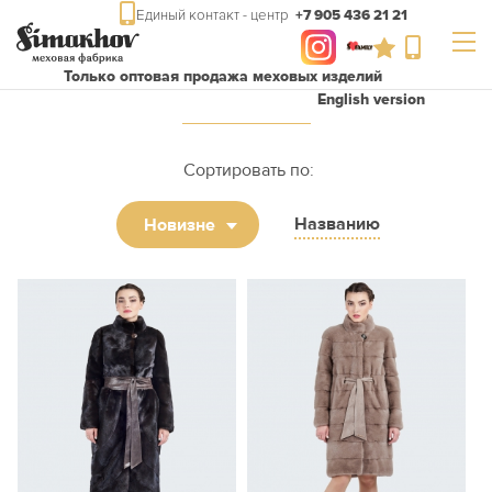
Единый контакт - центр
+7 905 436 21 21
Только оптовая продажа меховых изделий
English version
Сортировать по:
Названию
Новизне