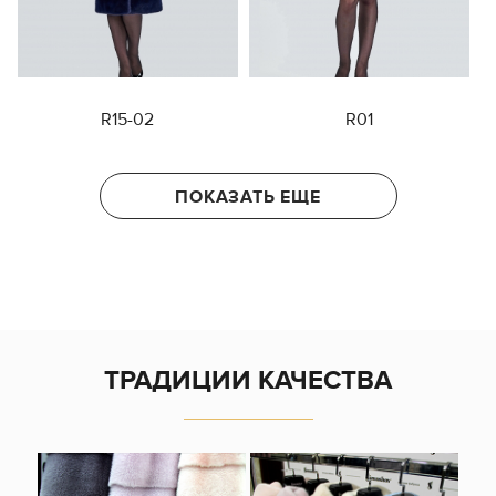
R15-02
R01
ПОКАЗАТЬ ЕЩЕ
ТРАДИЦИИ КАЧЕСТВА