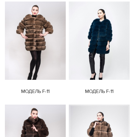
МОДЕЛЬ F-11
МОДЕЛЬ F-11