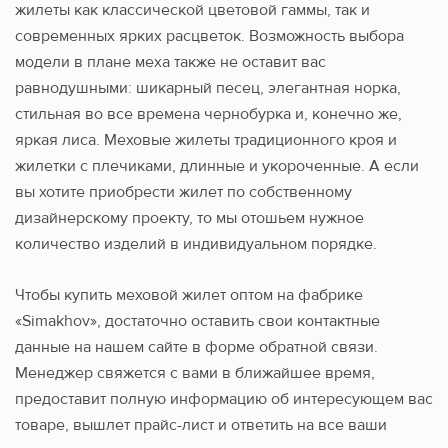
жилеты как классической цветовой гаммы, так и
современных ярких расцветок. Возможность выбора
модели в плане меха также не оставит вас
равнодушными: шикарный песец, элегантная норка,
стильная во все времена чернобурка и, конечно же,
яркая лиса. Меховые жилеты традиционного кроя и
жилетки с плечиками, длинные и укороченные. А если
вы хотите приобрести жилет по собственному
дизайнерскому проекту, то мы отошьем нужное
количество изделий в индивидуальном порядке.
Чтобы купить меховой жилет оптом на фабрике
«Simakhov», достаточно оставить свои контактные
данные на нашем сайте в форме обратной связи.
Менеджер свяжется с вами в ближайшее время,
предоставит полную информацию об интересующем вас
товаре, вышлет прайс-лист и ответить на все ваши