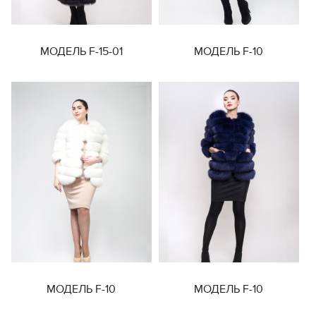
МОДЕЛЬ F-15-01
МОДЕЛЬ F-10
МОДЕЛЬ F-10
МОДЕЛЬ F-10