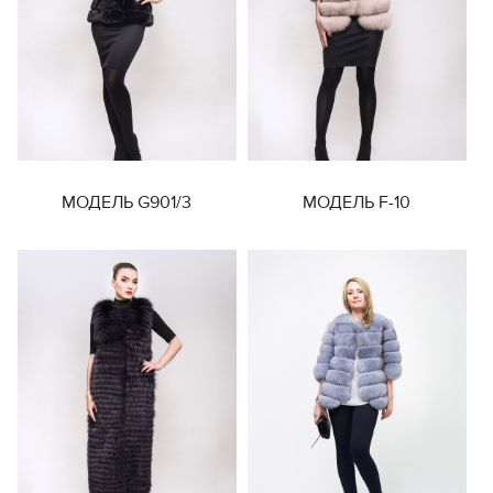
МОДЕЛЬ G901/3
МОДЕЛЬ F-10