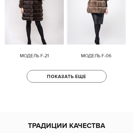
МОДЕЛЬ F-21
МОДЕЛЬ F-06
ПОКАЗАТЬ ЕЩЕ
ТРАДИЦИИ КАЧЕСТВА