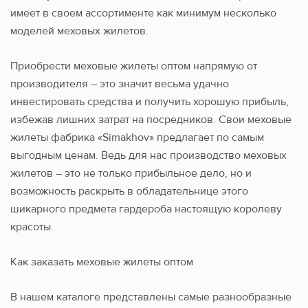
имеет в своем ассортименте как минимум несколько
моделей меховых жилетов.
Приобрести меховые жилеты оптом напрямую от
производителя – это значит весьма удачно
инвестировать средства и получить хорошую прибыль,
избежав лишних затрат на посредников. Свои меховые
жилеты фабрика «Simakhov» предлагает по самым
выгодным ценам. Ведь для нас производство меховых
жилетов – это не только прибыльное дело, но и
возможность раскрыть в обладательнице этого
шикарного предмета гардероба настоящую королеву
красоты.
Как заказать меховые жилеты оптом
В нашем каталоге представлены самые разнообразные