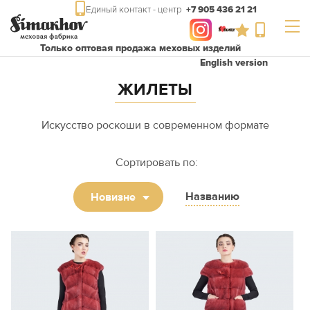
Единый контакт - центр
+7 905 436 21 21
Только оптовая продажа меховых изделий
English version
ЖИЛЕТЫ
Искусство роскоши в современном формате
Сортировать по:
Названию
Новизне