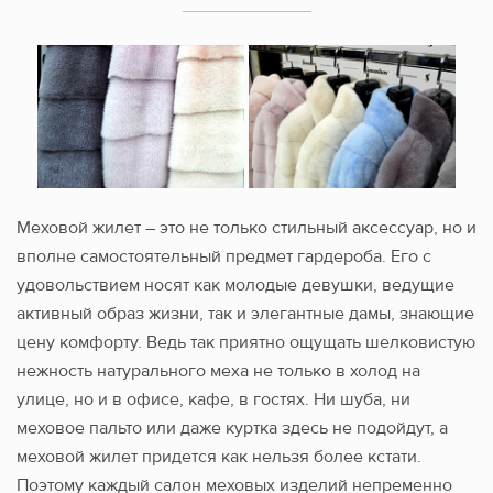
Меховой жилет – это не только стильный аксессуар, но и
вполне самостоятельный предмет гардероба. Его с
удовольствием носят как молодые девушки, ведущие
активный образ жизни, так и элегантные дамы, знающие
цену комфорту. Ведь так приятно ощущать шелковистую
нежность натурального меха не только в холод на
улице, но и в офисе, кафе, в гостях. Ни шуба, ни
меховое пальто или даже куртка здесь не подойдут, а
меховой жилет придется как нельзя более кстати.
Поэтому каждый салон меховых изделий непременно