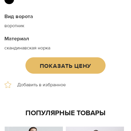
Вид ворота
воротник
Материал
скандинавская норка
ПОКАЗАТЬ ЦЕНУ
ПОПУЛЯРНЫЕ ТОВАРЫ