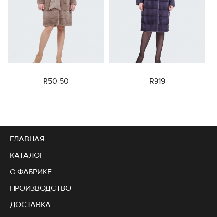
R50-50
R919
ГЛАВНАЯ
КАТАЛОГ
О ФАБРИКЕ
ПРОИЗВОДСТВО
ДОСТАВКА