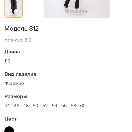
Модель 812
Артикул: 812
Длина
110
Вид изделия
Женские
Размеры
44
46
48
50
52
54
56
58
60
Цвет