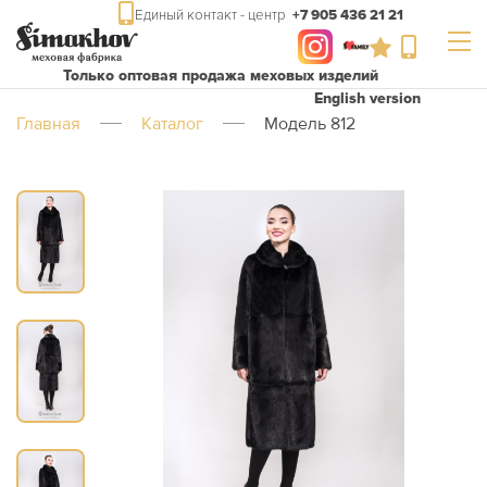
Единый контакт - центр
+7 905 436 21 21
Только оптовая продажа меховых изделий
English version
Главная
Каталог
Модель 812