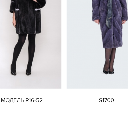
МОДЕЛЬ R16-52
S1700