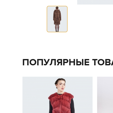
ПОПУЛЯРНЫЕ ТОВ