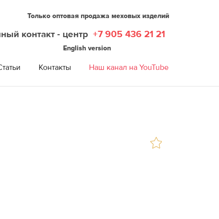
Только оптовая продажа меховых изделий
ный контакт - центр
+7 905 436 21 21
English version
Статьи
Контакты
Наш канал на YouTube