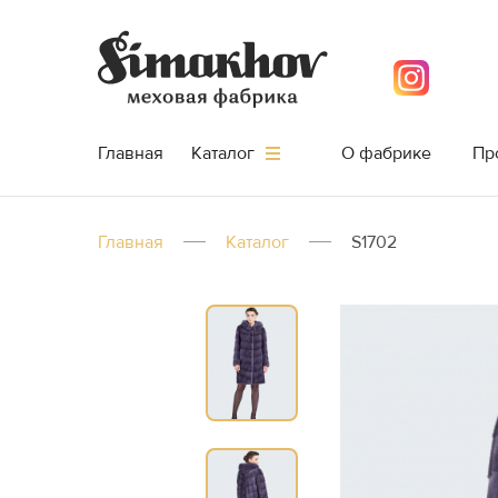
Главная
О фабрике
Пр
Каталог
Главная
Каталог
S1702